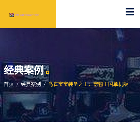
经典案例
首页
经典案例
鸟雀宝宝装备之王：宠物王国单机版