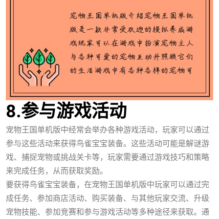
8.参与游戏活动
宠物王国单机版中经常会举办各种游戏活动，玩家可以通过
参与这些活动来获得鸟雀宝宝装备。这些活动可能是解谜游
戏、捕捉宠物或挑战关卡等，玩家需要通过游戏技巧和策略
来完成任务，从而获取奖励。
要获得鸟雀宝宝装备，在宠物王国单机版中玩家可以通过完
成任务、参加商店活动、购买装备、与其他玩家交流、升级
宠物技能、参加竞赛和参与游戏活动等多种途径来获取。通