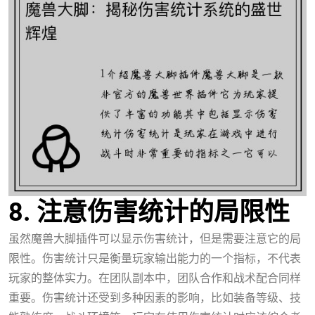
8. 注意伤害统计的局限性
虽然魔兽大脚插件可以显示伤害统计，但是需要注意它的局
限性。伤害统计只是衡量玩家输出能力的一个指标，不代表
玩家的整体实力。在团队副本中，团队合作和战术配合同样
重要。伤害统计还受到多种因素的影响，比如装备等级、技