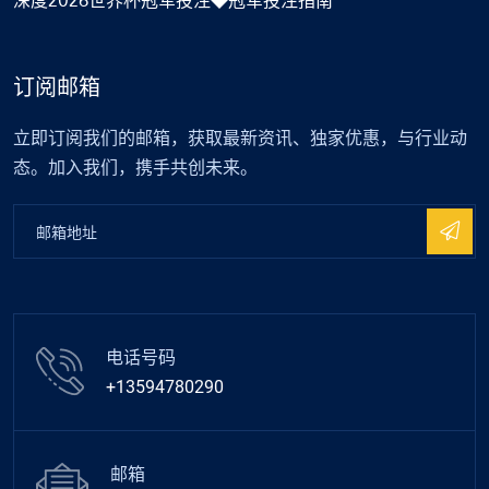
订阅邮箱
立即订阅我们的邮箱，获取最新资讯、独家优惠，与行业动
态。加入我们，携手共创未来。
电话号码
+13594780290
邮箱