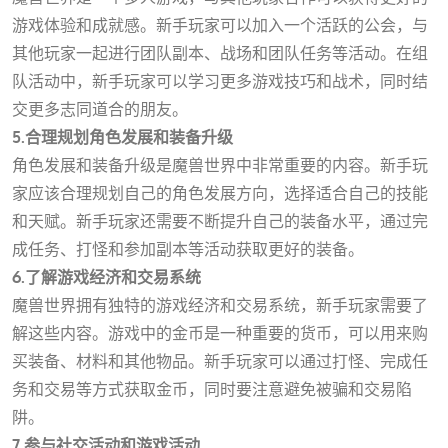
游戏体验和成就感。新手玩家可以加入一个活跃的公会，与
其他玩家一起进行团队副本、战场和团队任务等活动。在组
队活动中，新手玩家可以学习更多游戏技巧和战术，同时结
交更多志同道合的朋友。
5.合理规划角色发展和装备升级
角色发展和装备升级是魔兽世界中非常重要的内容。新手玩
家应该合理规划自己的角色发展方向，选择适合自己的技能
和天赋。新手玩家还需要不断提升自己的装备水平，通过完
成任务、打怪和参加副本等活动获取更好的装备。
6.了解游戏经济和交易系统
魔兽世界拥有独特的游戏经济和交易系统，新手玩家需要了
解这些内容。游戏中的金币是一种重要的货币，可以用来购
买装备、材料和其他物品。新手玩家可以通过打怪、完成任
务和交易等方式获取金币，同时要注意避免被骗和交易陷
阱。
7.参与社交活动和游戏活动