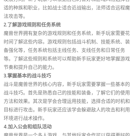
适的种族和职业，比如战士适合近战输出，法师适合远程魔
法攻击等。
2.了解游戏规则和任务系统
魔兽世界拥有复杂的游戏规则和任务系统，新手玩家需要花
时间了解这些内容。游戏规则包括战斗机制、技能系统、装
备强化等，任务系统包括主线任务、支线任务和日常任务
等。了解这些规则和系统可以帮助新手玩家更好地掌握游戏
节奏和提升自己的能力。
3.掌握基本的战斗技巧
战斗是魔兽世界的核心内容，新手玩家需要掌握一些基本的
战斗技巧。首先是熟悉自己的技能和装备，了解它们的使用
方法和效果。其次是学会合理运用技能，选择合适的时机和
目标进行攻击。新手玩家还应该学会躲避敌人的攻击和利用
环境进行战术操作。
4.加入公会和组队活动
魔兽世界是一个多人游戏，与其他玩家合作可以获得更好的