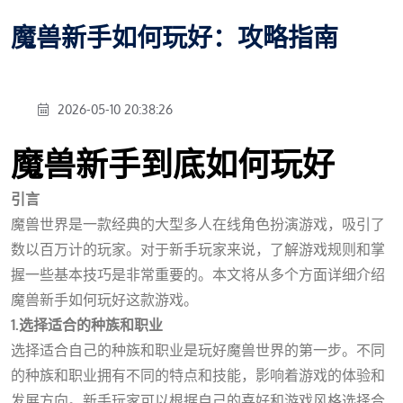
魔兽新手如何玩好：攻略指南
2026-05-10 20:38:26
魔兽新手到底如何玩好
引言
魔兽世界是一款经典的大型多人在线角色扮演游戏，吸引了
数以百万计的玩家。对于新手玩家来说，了解游戏规则和掌
握一些基本技巧是非常重要的。本文将从多个方面详细介绍
魔兽新手如何玩好这款游戏。
1.选择适合的种族和职业
选择适合自己的种族和职业是玩好魔兽世界的第一步。不同
的种族和职业拥有不同的特点和技能，影响着游戏的体验和
发展方向。新手玩家可以根据自己的喜好和游戏风格选择合