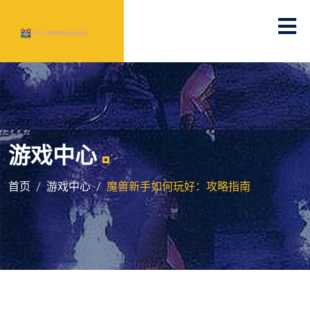
游戏中心
首页
游戏中心
魔兽新手如何玩好：攻略指南