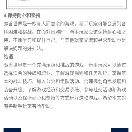
8.保持耐心和坚持
魔兽世界是一款庞大而复杂的游戏，新手玩家可能会遇到各
种困难和挑战。在面对困难时，新手玩家应该保持耐心和坚
持，不断学习和提升自己。与其他玩家交流和寻求帮助也是
解决问题的好办法。
结语
魔兽世界是一个充满乐趣和挑战的游戏，新手玩家可以通过
选择适合的种族和职业、了解游戏规则和任务系统、掌握基
本的战斗技巧、加入公会和组队活动、合理规划角色发展和
装备升级、了解游戏经济和交易系统、参与社交活动和游戏
活动以及保持耐心和坚持等方式玩好这款游戏。希望本文对
魔兽新手玩家有所帮助。