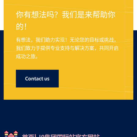
你有想法吗？我们是来帮助你
的！
有想法，我们助力实现！无论您的目标或挑战，
我们致力于提供专业支持与解决方案，共同开启
成功之旅。
Contact us