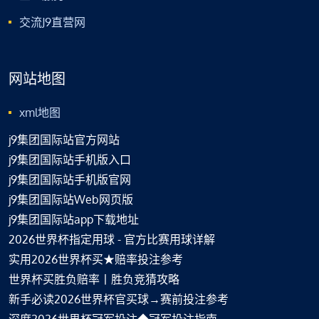
交流J9直营网
网站地图
xml地图
j9集团国际站官方网站
j9集团国际站手机版入口
j9集团国际站手机版官网
j9集团国际站Web网页版
j9集团国际站app下载地址
2026世界杯指定用球 - 官方比赛用球详解
实用2026世界杯买★赔率投注参考
世界杯买胜负赔率丨胜负竞猜攻略
新手必读2026世界杯官买球→赛前投注参考
深度2026世界杯冠军投注◆冠军投注指南