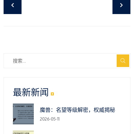
最新新闻
魔兽：名望等级解密，权威揭秘
2026-05-11