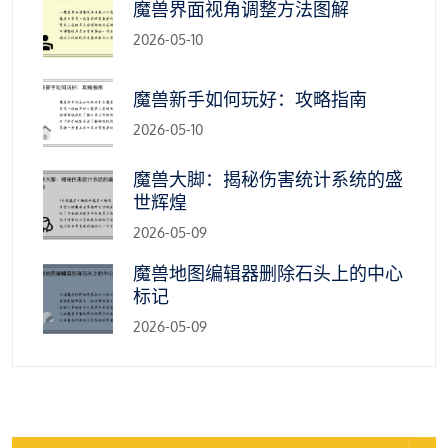
魔兽界面视角调整方法图解
2026-05-10
魔兽新手如何玩好：攻略指南
2026-05-10
魔兽大脚：揭秘伤害统计系统的盛
世辉煌
2026-05-09
魔兽地图编辑器删除石头上的中心
标记
2026-05-09