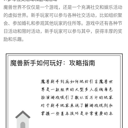
魔兽世界不仅仅是一个游戏，还是一个充满社交和娱乐活动
的虚拟世界。新手玩家可以参与各种社交活动，比如组织聚
会、参加婚礼和参观其他玩家的住所等。游戏中还有各种节
日活动和限时活动，新手玩家可以参与其中，获得丰厚的奖
励和乐趣。
J9集团平台